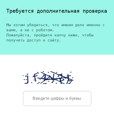
Требуется дополнительная проверка
Мы хотим убедиться, что имеем дело именно с
вами, а не с роботом.
Пожалуйста, пройдите капчу ниже, чтобы
получить доступ к сайту.