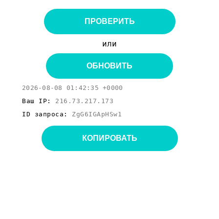
ПРОВЕРИТЬ
или
ОБНОВИТЬ
2026-08-08 01:42:35 +0000
Ваш IP:
216.73.217.173
ID запроса:
ZgG6IGApHSw1
КОПИРОВАТЬ