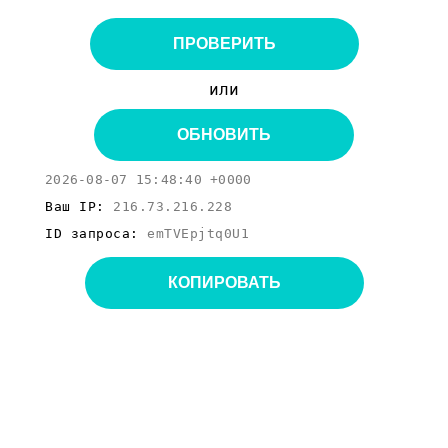
ПРОВЕРИТЬ
или
ОБНОВИТЬ
2026-08-07 15:48:40 +0000
Ваш IP:
216.73.216.228
ID запроса:
emTVEpjtq0U1
КОПИРОВАТЬ