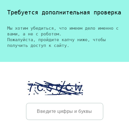
Требуется дополнительная проверка
Мы хотим убедиться, что имеем дело именно с
вами, а не с роботом.
Пожалуйста, пройдите капчу ниже, чтобы
получить доступ к сайту.